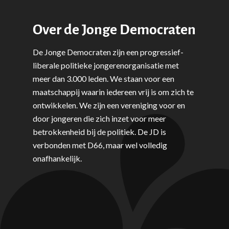
Over de Jonge Democraten
De Jonge Democraten zijn een progressief-
liberale politieke jongerenorganisatie met
meer dan 3.000 leden. We staan voor een
maatschappij waarin iedereen vrij is om zich te
ontwikkelen. We zijn een vereniging voor en
door jongeren die zich inzet voor meer
betrokkenheid bij de politiek. De JD is
verbonden met D66, maar wel volledig
onafhankelijk.