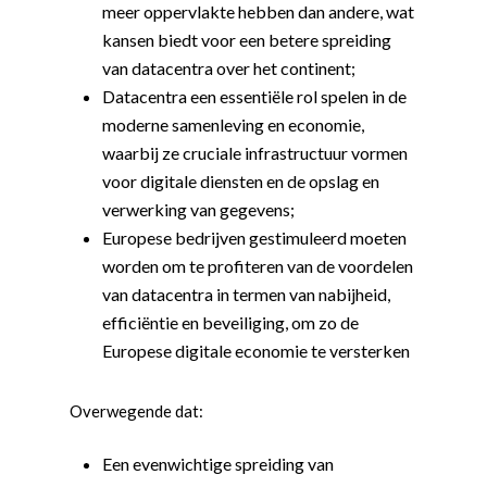
meer oppervlakte hebben dan andere, wat
kansen biedt voor een betere spreiding
van datacentra over het continent;
Datacentra een essentiële rol spelen in de
moderne samenleving en economie,
waarbij ze cruciale infrastructuur vormen
voor digitale diensten en de opslag en
verwerking van gegevens;
Europese bedrijven gestimuleerd moeten
worden om te profiteren van de voordelen
van datacentra in termen van nabijheid,
efficiëntie en beveiliging, om zo de
Europese digitale economie te versterken
Overwegende dat:
Een evenwichtige spreiding van