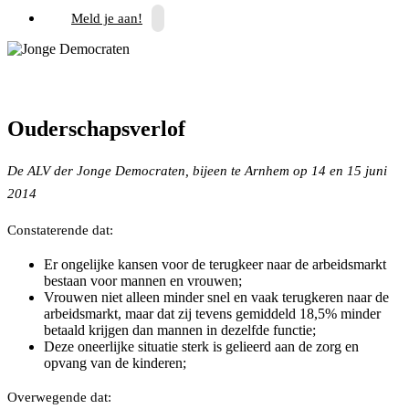
Meld je aan!
Ouderschapsverlof
De ALV der Jonge Democraten, bijeen te Arnhem op 14 en 15 juni
2014
Constaterende dat:
Er ongelijke kansen voor de terugkeer naar de arbeidsmarkt
bestaan voor mannen en vrouwen;
Vrouwen niet alleen minder snel en vaak terugkeren naar de
arbeidsmarkt, maar dat zij tevens gemiddeld 18,5% minder
betaald krijgen dan mannen in dezelfde functie;
Deze oneerlijke situatie sterk is gelieerd aan de zorg en
opvang van de kinderen;
Overwegende dat: