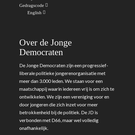
Gedragscode
English
Over de Jonge
Democraten
De Jonge Democraten zijn een progressief-
liberale politieke jongerenorganisatie met
meer dan 3.000 leden. We staan voor een
maatschappij waarin iedereen vrij is om zich te
ontwikkelen. We zijn een vereniging voor en
door jongeren die zich inzet voor meer
betrokkenheid bij de politiek. De JD is
verbonden met D66, maar wel volledig
onafhankelijk.