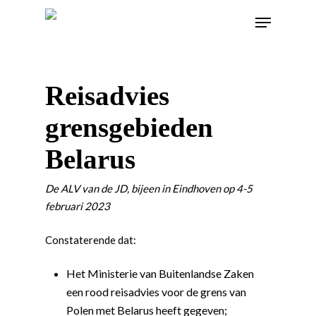
Reisadvies
grensgebieden
Belarus
De ALV van de JD, bijeen in Eindhoven op 4-5
februari 2023
Constaterende dat:
Het Ministerie van Buitenlandse Zaken
een rood reisadvies voor de grens van
Polen met Belarus heeft gegeven;