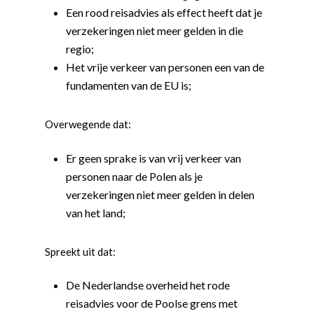
Een rood reisadvies als effect heeft dat je
verzekeringen niet meer gelden in die
regio;
Het vrije verkeer van personen een van de
fundamenten van de EU is;
Overwegende dat:
Er geen sprake is van vrij verkeer van
personen naar de Polen als je
verzekeringen niet meer gelden in delen
van het land;
Spreekt uit dat:
De Nederlandse overheid het rode
reisadvies voor de Poolse grens met