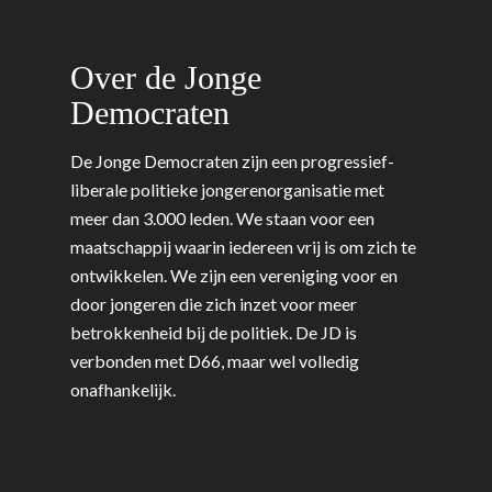
Over de Jonge
Democraten
De Jonge Democraten zijn een progressief-
liberale politieke jongerenorganisatie met
meer dan 3.000 leden. We staan voor een
maatschappij waarin iedereen vrij is om zich te
ontwikkelen. We zijn een vereniging voor en
door jongeren die zich inzet voor meer
betrokkenheid bij de politiek. De JD is
verbonden met D66, maar wel volledig
onafhankelijk.