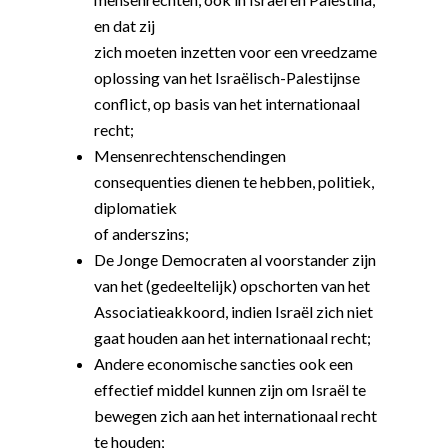
en dat zij
zich moeten inzetten voor een vreedzame
oplossing van het Israëlisch-Palestijnse
conflict, op basis van het internationaal
recht;
Mensenrechtenschendingen
consequenties dienen te hebben, politiek,
diplomatiek
of anderszins;
De Jonge Democraten al voorstander zijn
van het (gedeeltelijk) opschorten van het
Associatieakkoord, indien Israël zich niet
gaat houden aan het internationaal recht;
Andere economische sancties ook een
effectief middel kunnen zijn om Israël te
bewegen zich aan het internationaal recht
te houden;