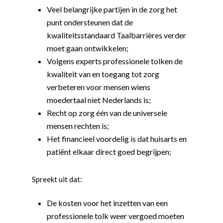
Veel belangrijke partijen in de zorg het
punt ondersteunen dat de
kwaliteitsstandaard Taalbarrières verder
moet gaan ontwikkelen;
Volgens experts professionele tolken de
kwaliteit van en toegang tot zorg
verbeteren voor mensen wiens
moedertaal niet Nederlands is;
Recht op zorg één van de universele
mensen rechten is;
Het financieel voordelig is dat huisarts en
patiënt elkaar direct goed begrijpen;
Spreekt uit dat:
De kosten voor het inzetten van een
Word actief
professionele tolk weer vergoed moeten