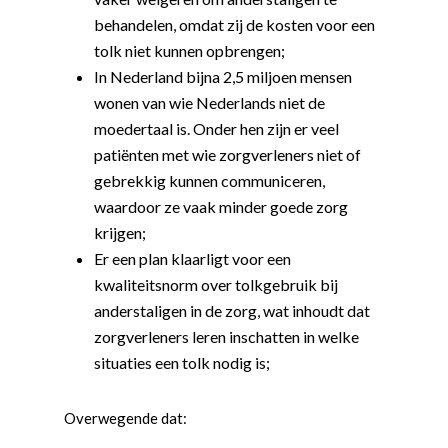
behandelen, omdat zij de kosten voor een
tolk niet kunnen opbrengen;
In Nederland bijna 2,5 miljoen mensen
wonen van wie Nederlands niet de
moedertaal is. Onder hen zijn er veel
patiënten met wie zorgverleners niet of
gebrekkig kunnen communiceren,
waardoor ze vaak minder goede zorg
krijgen;
Er een plan klaarligt voor een
kwaliteitsnorm over tolkgebruik bij
anderstaligen in de zorg, wat inhoudt dat
zorgverleners leren inschatten in welke
situaties een tolk nodig is;
Overwegende dat: