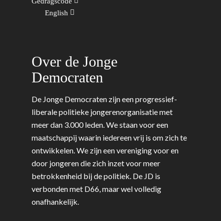
Gedragscode
English
Over de Jonge
Democraten
De Jonge Democraten zijn een progressief-
liberale politieke jongerenorganisatie met
meer dan 3.000 leden. We staan voor een
maatschappij waarin iedereen vrij is om zich te
ontwikkelen. We zijn een vereniging voor en
door jongeren die zich inzet voor meer
betrokkenheid bij de politiek. De JD is
verbonden met D66, maar wel volledig
onafhankelijk.