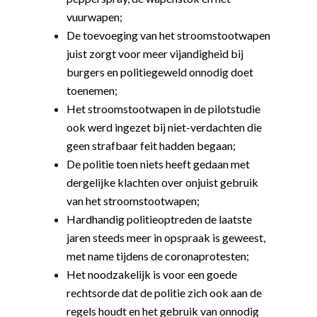
vuurwapen;
De toevoeging van het stroomstootwapen
juist zorgt voor meer vijandigheid bij
burgers en politiegeweld onnodig doet
toenemen;
Het stroomstootwapen in de pilotstudie
ook werd ingezet bij niet-verdachten die
geen strafbaar feit hadden begaan;
De politie toen niets heeft gedaan met
dergelijke klachten over onjuist gebruik
van het stroomstootwapen;
Hardhandig politieoptreden de laatste
jaren steeds meer in opspraak is geweest,
met name tijdens de coronaprotesten;
Het noodzakelijk is voor een goede
rechtsorde dat de politie zich ook aan de
regels houdt en het gebruik van onnodig