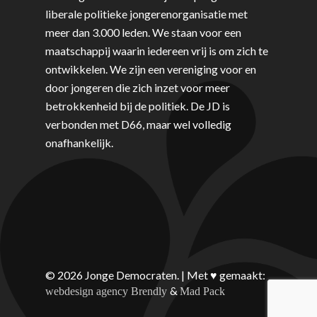
liberale politieke jongerenorganisatie met
meer dan 3.000 leden. We staan voor een
maatschappij waarin iedereen vrij is om zich te
ontwikkelen. We zijn een vereniging voor en
door jongeren die zich inzet voor meer
betrokkenheid bij de politiek. De JD is
verbonden met D66, maar wel volledig
onafhankelijk.
© 2026 Jonge Democraten. | Met ♥︎ gemaakt:
&
webdesign agency Brendly
Mad Pack