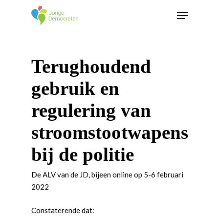
Terughoudend
gebruik en
regulering van
stroomstootwapens
bij de politie
De ALV van de JD, bijeen online op 5-6 februari
2022
Constaterende dat: