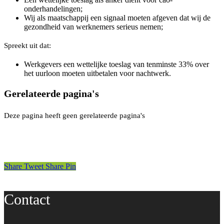
onderhandelingen;
Wij als maatschappij een signaal moeten afgeven dat wij de
gezondheid van werknemers serieus nemen;
Spreekt uit dat:
Werkgevers een wettelijke toeslag van tenminste 33% over
het uurloon moeten uitbetalen voor nachtwerk.
Gerelateerde pagina's
Deze pagina heeft geen gerelateerde pagina's
Share
Tweet
Share
Pin
Contact