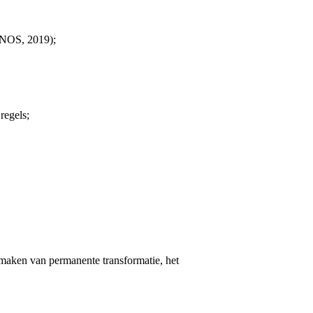
 (NOS, 2019);
regels;
 maken van permanente transformatie, het