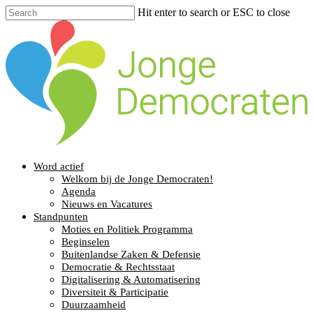
Hit enter to search or ESC to close
Word actief
Welkom bij de Jonge Democraten!
Agenda
Nieuws en Vacatures
Standpunten
Moties en Politiek Programma
Beginselen
Buitenlandse Zaken & Defensie
Democratie & Rechtsstaat
Digitalisering & Automatisering
Diversiteit & Participatie
Duurzaamheid