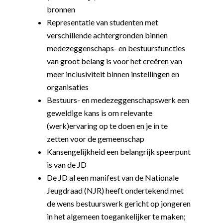
bronnen
Representatie van studenten met
verschillende achtergronden binnen
medezeggenschaps- en bestuursfuncties
van groot belang is voor het creëren van
meer inclusiviteit binnen instellingen en
organisaties
Bestuurs- en medezeggenschapswerk een
geweldige kans is om relevante
(werk)ervaring op te doen en je in te
zetten voor de gemeenschap
Kansengelijkheid een belangrijk speerpunt
is van de JD
De JD al een manifest van de Nationale
Jeugdraad (NJR) heeft ondertekend met
de wens bestuurswerk gericht op jongeren
in het algemeen toegankelijker te maken
;