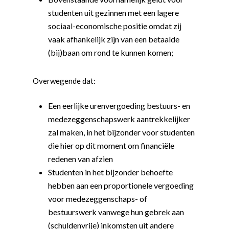
studenten uit gezinnen met een lagere
sociaal-economische positie omdat zij
vaak afhankelijk zijn van een betaalde
(bij)baan om rond te kunnen komen
;
Overwegende dat:
Een eerlijke urenvergoeding bestuurs- en
medezeggenschapswerk aantrekkelijker
zal maken, in het bijzonder voor studenten
die hier op dit moment om financiële
redenen van afzien
Studenten in het bijzonder behoefte
hebben aan een proportionele vergoeding
voor medezeggenschaps- of
bestuurswerk vanwege hun gebrek aan
(schuldenvrije) inkomsten uit andere