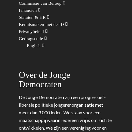
Commissie van Beroep
Financiën
Statuten & HR
Kennismaken met de JD
Privacybeleid
Gedragscode
English
Over de Jonge
Democraten
De Jonge Democraten zijn een progressief-
liberale politieke jongerenorganisatie met
meer dan 3.000 leden. We staan voor een
maatschappij waarin iedereen vrij is om zich te
ontwikkelen. We zijn een vereniging voor en