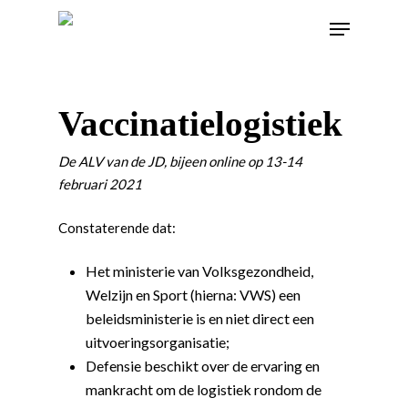
Vaccinatielogistiek
De ALV van de JD, bijeen online op 13-14
februari 2021
Constaterende dat:
Het ministerie van Volksgezondheid,
Welzijn en Sport (hierna: VWS) een
beleidsministerie is en niet direct een
uitvoeringsorganisatie;
Defensie beschikt over de ervaring en
mankracht om de logistiek rondom de