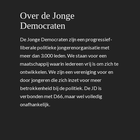
Over de Jonge
Democraten
De Jonge Democraten zijn een progressief-
liberale politieke jongerenorganisatie met
meer dan 3.000 leden. We staan voor een
maatschappij waarin iedereen vrij is om zich te
ontwikkelen. We zijn een vereniging voor en
door jongeren die zich inzet voor meer
betrokkenheid bij de politiek. De JD is
verbonden met D66, maar wel volledig
onafhankelijk.