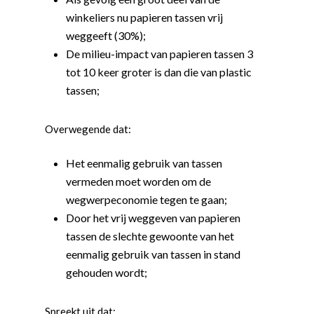
winkeliers nu papieren tassen vrij
weggeeft (30%);
De milieu-impact van papieren tassen 3
tot 10 keer groter is dan die van plastic
tassen;
Overwegende dat:
Het eenmalig gebruik van tassen
vermeden moet worden om de
wegwerpeconomie tegen te gaan;
Door het vrij weggeven van papieren
tassen de slechte gewoonte van het
eenmalig gebruik van tassen in stand
gehouden wordt;
Spreekt uit dat: