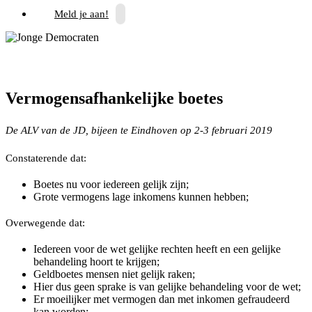
Meld je aan!
Vermogensafhankelijke boetes
De ALV van de JD, bijeen te Eindhoven op 2-3 februari 2019
Constaterende dat:
Boetes nu voor iedereen gelijk zijn;
Grote vermogens lage inkomens kunnen hebben;
Overwegende dat:
Iedereen voor de wet gelijke rechten heeft en een gelijke
behandeling hoort te krijgen;
Geldboetes mensen niet gelijk raken;
Hier dus geen sprake is van gelijke behandeling voor de wet;
Er moeilijker met vermogen dan met inkomen gefraudeerd
kan worden;