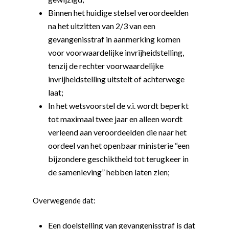
Binnen het huidige stelsel veroordeelden
na het uitzitten van 2/3 van een
gevangenisstraf in aanmerking komen
voor voorwaardelijke invrijheidstelling,
tenzij de rechter voorwaardelijke
invrijheidstelling uitstelt of achterwege
laat;
In het wetsvoorstel de v.i. wordt beperkt
tot maximaal twee jaar en alleen wordt
verleend aan veroordeelden die naar het
oordeel van het openbaar ministerie “een
bijzondere geschiktheid tot terugkeer in
de samenleving” hebben laten zien;
Overwegende dat:
Een doelstelling van gevangenisstraf is dat