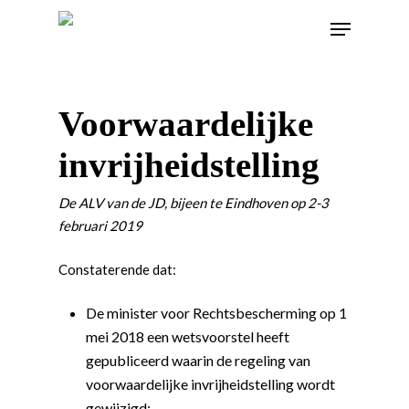
Voorwaardelijke
invrijheidstelling
De ALV van de JD, bijeen te Eindhoven op 2-3
februari 2019
Constaterende dat:
De minister voor Rechtsbescherming op 1
mei 2018 een wetsvoorstel heeft
gepubliceerd waarin de regeling van
voorwaardelijke invrijheidstelling wordt
gewijzigd;