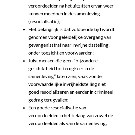
veroordeelden na het uitzitten ervan weer
kunnen meedoen in de samenleving
(resocialisatie);
Het belangrijk is dat voldoende tijd wordt
genomen voor geleidelijke overgang van
gevangenisstraf naar invrijheidsstelling,
onder toezicht en voorwaarden;
Juist mensen die geen “bijzondere
geschiktheid tot terugkeer in de
samenleving” laten zien, vaak zonder
voorwaardelijke invrijheidstelling niet
goed resocializeren en eerder in crimineel
gedrag terugvallen;
Een goede resocialisatie van
veroordeelden in het belang van zowel de
veroordeelden als van de samenleving;