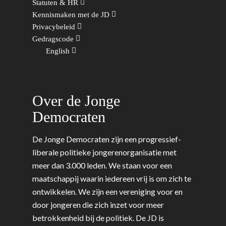
Statuten & HR
Kennismaken met de JD
Privacybeleid
Gedragscode
English
Over de Jonge
Democraten
De Jonge Democraten zijn een progressief-
liberale politieke jongerenorganisatie met
meer dan 3.000 leden. We staan voor een
maatschappij waarin iedereen vrij is om zich te
ontwikkelen. We zijn een vereniging voor en
door jongeren die zich inzet voor meer
betrokkenheid bij de politiek. De JD is