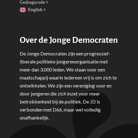
Gedragscode
English
Over de Jonge Democraten
De Jonge Democraten zijn een progressief-
liberale politieke jongerenorganisatie met
meer dan 3.000 leden. We staan voor een
maatschappij waarin iedereen vrij is om zich te
ontwikkelen. We zijn een vereniging voor en
door jongeren die zich inzet voor meer
betrokkenheid bij de politiek. De JD is
verbonden met D66, maar wel volledig
onafhankelijk.