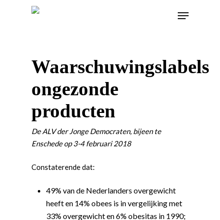
Waarschuwingslabels
ongezonde
producten
De ALV der Jonge Democraten, bijeen te
Enschede op 3-4 februari 2018
Constaterende dat:
49% van de Nederlanders overgewicht
heeft en 14% obees is in vergelijking met
33% overgewicht en 6% obesitas in 1990;