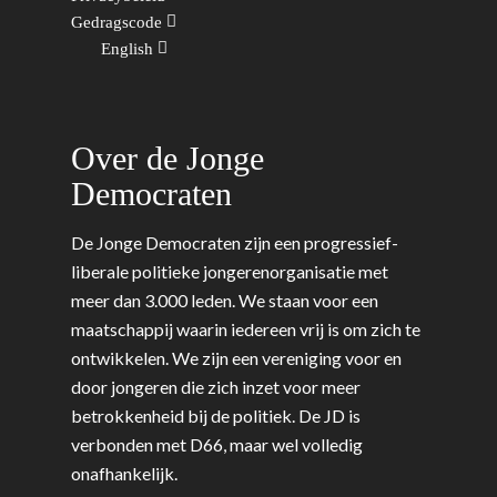
Gedragscode
English
Over de Jonge
Democraten
De Jonge Democraten zijn een progressief-
liberale politieke jongerenorganisatie met
meer dan 3.000 leden. We staan voor een
maatschappij waarin iedereen vrij is om zich te
ontwikkelen. We zijn een vereniging voor en
door jongeren die zich inzet voor meer
betrokkenheid bij de politiek. De JD is
verbonden met D66, maar wel volledig
onafhankelijk.