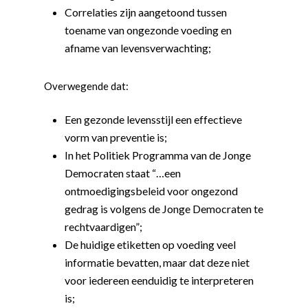
Correlaties zijn aangetoond tussen
toename van ongezonde voeding en
afname van levensverwachting;
Overwegende dat:
Een gezonde levensstijl een effectieve
vorm van preventie is;
In het Politiek Programma van de Jonge
Democraten staat “…een
ontmoedigingsbeleid voor ongezond
gedrag is volgens de Jonge Democraten te
rechtvaardigen”;
De huidige etiketten op voeding veel
informatie bevatten, maar dat deze niet
voor iedereen eenduidig te interpreteren
is;