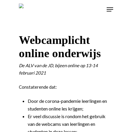
Webcamplicht
online onderwijs
De ALV van de JD, bijeen online op 13-14
februari 2021
Constaterende dat:
Door de corona-pandemie leerlingen en
studenten online les krijgen;
Er veel discussie is rondom het gebruik
van de webcams van leerlingen en
studenten in deze lessen;