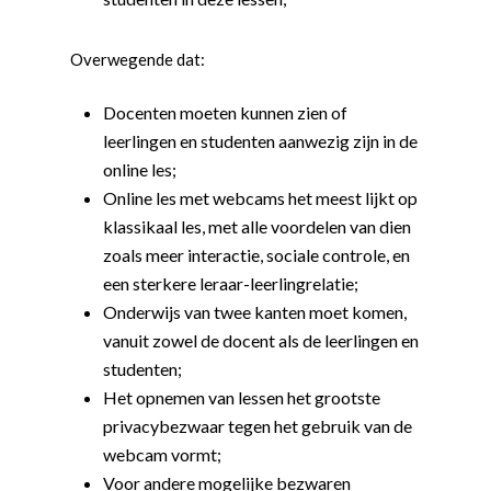
Overwegende dat:
Docenten moeten kunnen zien of
leerlingen en studenten aanwezig zijn in de
online les;
Online les met webcams het meest lijkt op
klassikaal les, met alle voordelen van dien
zoals meer interactie, sociale controle, en
een sterkere leraar-leerlingrelatie;
Onderwijs van twee kanten moet komen,
vanuit zowel de docent als de leerlingen en
studenten;
Het opnemen van lessen het grootste
privacybezwaar tegen het gebruik van de
webcam vormt;
Voor andere mogelijke bezwaren