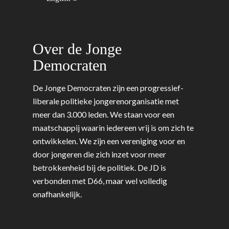
Over de Jonge
Democraten
De Jonge Democraten zijn een progressief-
liberale politieke jongerenorganisatie met
meer dan 3.000 leden. We staan voor een
maatschappij waarin iedereen vrij is om zich te
ontwikkelen. We zijn een vereniging voor en
door jongeren die zich inzet voor meer
betrokkenheid bij de politiek. De JD is
verbonden met D66, maar wel volledig
onafhankelijk.