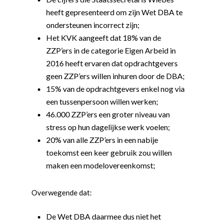
heeft gepresenteerd om zijn Wet DBA te
ondersteunen incorrect zijn;
Het KVK aangeeft dat 18% van de
ZZP’ers in de categorie Eigen Arbeid in
2016 heeft ervaren dat opdrachtgevers
geen ZZP’ers willen inhuren door de DBA;
15% van de opdrachtgevers enkel nog via
een tussenpersoon willen werken;
46.000 ZZP’ers een groter niveau van
stress op hun dagelijkse werk voelen;
20% van alle ZZP’ers in een nabije
toekomst een keer gebruik zou willen
maken een modelovereenkomst;
Overwegende dat:
De Wet DBA daarmee dus niet het