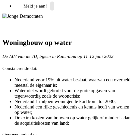
Meld je aan!
Woningbouw op water
De ALV van de JD, bijeen in Rotterdam op 11-12 juni 2022
Constaterende dat:
Nederland voor 19% uit water bestaat, waarvan een overheid
meestal de eigenaar is;
Water niet wordt gebruikt voor de grote opgaven van
tegenwoordig zoals de wooncrisis;
Nederland 1 miljoen woningen te kort komt tot 2030;
Nederland een rijke geschiedenis en kennis heeft van wonen
op water;
De extra kosten van bouwen op water gelijk of minder is dan
de acquisitiekosten van land;
Overwegende dat;