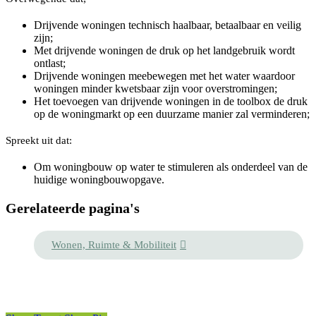
Drijvende woningen technisch haalbaar, betaalbaar en veilig
zijn;
Met drijvende woningen de druk op het landgebruik wordt
ontlast;
Drijvende woningen meebewegen met het water waardoor
woningen minder kwetsbaar zijn voor overstromingen;
Het toevoegen van drijvende woningen in de toolbox de druk
op de woningmarkt op een duurzame manier zal verminderen;
Spreekt uit dat:
Om woningbouw op water te stimuleren als onderdeel van de
huidige woningbouwopgave.
Gerelateerde pagina's
Wonen, Ruimte & Mobiliteit