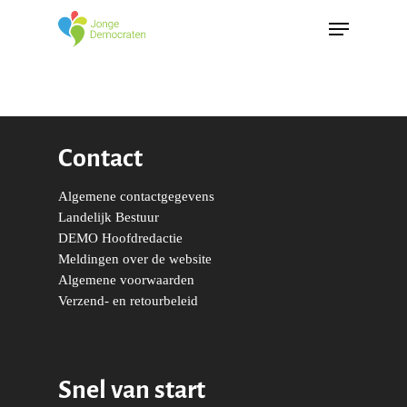
Contact
Algemene contactgegevens
Landelijk Bestuur
DEMO Hoofdredactie
Meldingen over de website
Algemene voorwaarden
Verzend- en retourbeleid
Snel van start