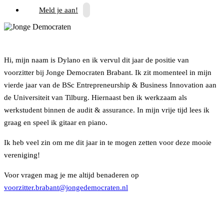
Meld je aan!
Hi, mijn naam is Dylano en ik vervul dit jaar de positie van
voorzitter bij Jonge Democraten Brabant. Ik zit momenteel in mijn
vierde jaar van de BSc Entrepreneurship & Business Innovation aan
de Universiteit van Tilburg. Hiernaast ben ik werkzaam als
werkstudent binnen de audit & assurance. In mijn vrije tijd lees ik
graag en speel ik gitaar en piano.
Ik heb veel zin om me dit jaar in te mogen zetten voor deze mooie
vereniging!
Voor vragen mag je me altijd benaderen op
voorzitter.brabant@jongedemocraten.nl