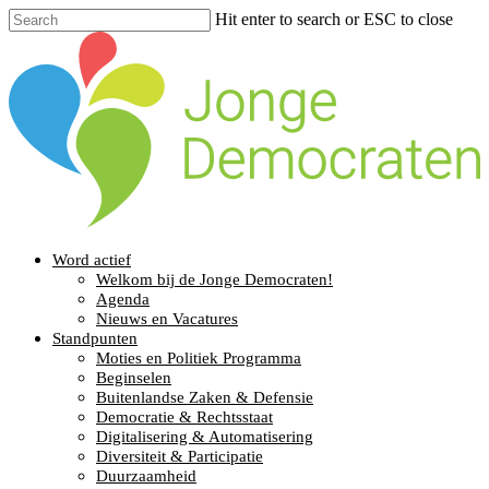
Hit enter to search or ESC to close
Word actief
Welkom bij de Jonge Democraten!
Agenda
Nieuws en Vacatures
Standpunten
Moties en Politiek Programma
Beginselen
Buitenlandse Zaken & Defensie
Democratie & Rechtsstaat
Digitalisering & Automatisering
Diversiteit & Participatie
Duurzaamheid