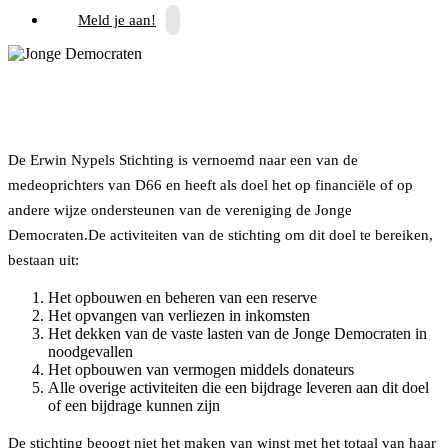
Meld je aan!
De Erwin Nypels Stichting is vernoemd naar een van de
medeoprichters van D66 en heeft als doel het op financiële of op
andere wijze ondersteunen van de vereniging de Jonge
Democraten.De activiteiten van de stichting om dit doel te bereiken,
bestaan uit:
Het opbouwen en beheren van een reserve
Het opvangen van verliezen in inkomsten
Het dekken van de vaste lasten van de Jonge Democraten in
noodgevallen
Het opbouwen van vermogen middels donateurs
Alle overige activiteiten die een bijdrage leveren aan dit doel
of een bijdrage kunnen zijn
De stichting beoogt niet het maken van winst met het totaal van haar