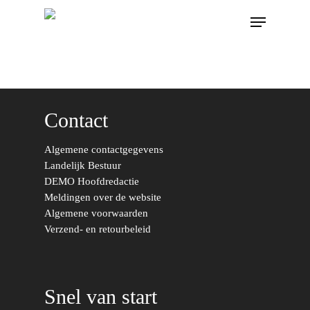
Contact
Algemene contactgegevens
Landelijk Bestuur
DEMO Hoofdredactie
Meldingen over de website
Algemene voorwaarden
Verzend- en retourbeleid
Snel van start