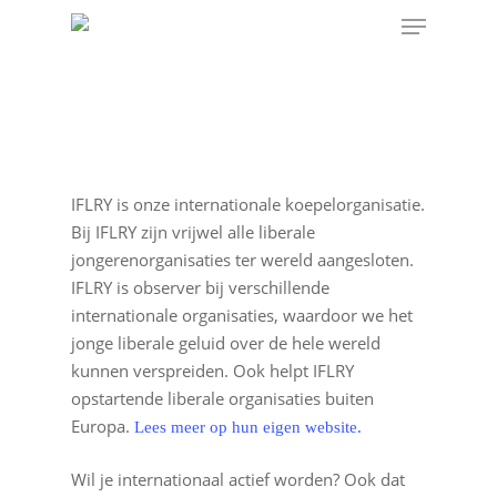
IFLRY is onze internationale koepelorganisatie.
Bij IFLRY zijn vrijwel alle liberale
jongerenorganisaties ter wereld aangesloten.
IFLRY is observer bij verschillende
internationale organisaties, waardoor we het
jonge liberale geluid over de hele wereld
kunnen verspreiden. Ook helpt IFLRY
opstartende liberale organisaties buiten
Europa.
Lees meer op hun eigen website.
Wil je internationaal actief worden? Ook dat