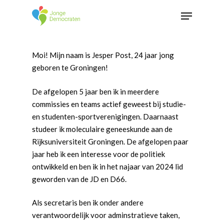
Moi! Mijn naam is Jesper Post, 24 jaar jong
geboren te Groningen!
De afgelopen 5 jaar ben ik in meerdere
commissies en teams actief geweest bij studie-
en studenten-sportverenigingen. Daarnaast
studeer ik moleculaire geneeskunde aan de
Rijksuniversiteit Groningen. De afgelopen paar
jaar heb ik een interesse voor de politiek
ontwikkeld en ben ik in het najaar van 2024 lid
geworden van de JD en D66.
Als secretaris ben ik onder andere
verantwoordelijk voor adminstratieve taken,