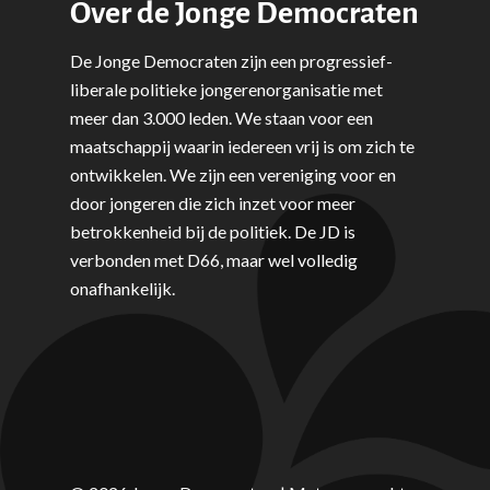
Over de Jonge Democraten
Volksgezondheid, Welzij
Sport
De Jonge Democraten zijn een progressief-
Wonen, Ruimte & Mobilit
liberale politieke jongerenorganisatie met
meer dan 3.000 leden. We staan voor een
maatschappij waarin iedereen vrij is om zich te
ontwikkelen. We zijn een vereniging voor en
door jongeren die zich inzet voor meer
betrokkenheid bij de politiek. De JD is
verbonden met D66, maar wel volledig
onafhankelijk.