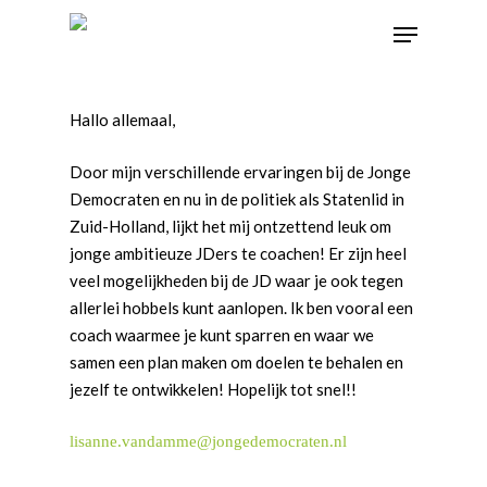
Hallo allemaal,
Door mijn verschillende ervaringen bij de Jonge
Democraten en nu in de politiek als Statenlid in
Zuid-Holland, lijkt het mij ontzettend leuk om
jonge ambitieuze JDers te coachen! Er zijn heel
veel mogelijkheden bij de JD waar je ook tegen
allerlei hobbels kunt aanlopen. Ik ben vooral een
coach waarmee je kunt sparren en waar we
samen een plan maken om doelen te behalen en
jezelf te ontwikkelen! Hopelijk tot snel!!
lisanne.vandamme@jongedemocraten.nl