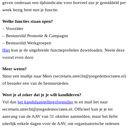
geven onderaan een tijdsindicatie voor hoeveel uur je gemiddeld per
week bezig bent met je functie.
Welke functies staan open?
– Voorzitter
– Bestuurslid Promotie & Campagne
– Bestuurslid Werkgroepen
Hier
kun je de uitgebreide functieprofielen downloaden. Neem deze
vooral even door.
Meer weten?
Stuur een mailtje naar Mees (secretaris.utrecht@jongedemocraten.nl)
of benader een van de bestuursleden.
Weet je al zeker dat je je wilt kandideren?
Vul dan
het kandidaatstellingsformulier
in en mail het naar
secretaris.utrecht@jongedemocraten.nl. Officieel kun je je tot
aanvang van de AAV van 31 oktober aanmelden, maar het liefst
uiterlijk enkele dagen voor de AAV, om organisatorische redenen