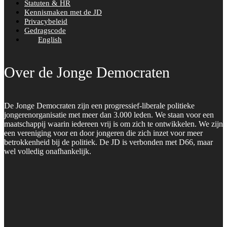
Statuten & HR
Kennismaken met de JD
Privacybeleid
Gedragscode
English
Over de Jonge Democraten
De Jonge Democraten zijn een progressief-liberale politieke
jongerenorganisatie met meer dan 3.000 leden. We staan voor een
maatschappij waarin iedereen vrij is om zich te ontwikkelen. We zijn
een vereniging voor en door jongeren die zich inzet voor meer
betrokkenheid bij de politiek. De JD is verbonden met D66, maar
wel volledig onafhankelijk.