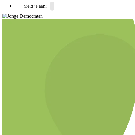
Meld je aan!