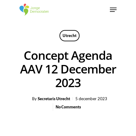
Utrecht
Concept Agenda
AAV 12 December
2023
Secretaris Utrecht
By
5 december 2023
No Comments