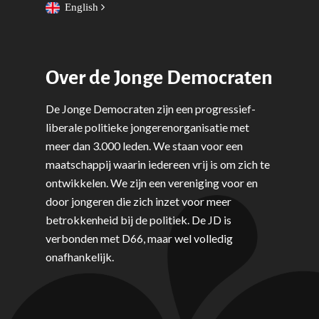
English
Over de Jonge Democraten
De Jonge Democraten zijn een progressief-
liberale politieke jongerenorganisatie met
meer dan 3.000 leden. We staan voor een
maatschappij waarin iedereen vrij is om zich te
ontwikkelen. We zijn een vereniging voor en
door jongeren die zich inzet voor meer
betrokkenheid bij de politiek. De JD is
verbonden met D66, maar wel volledig
onafhankelijk.