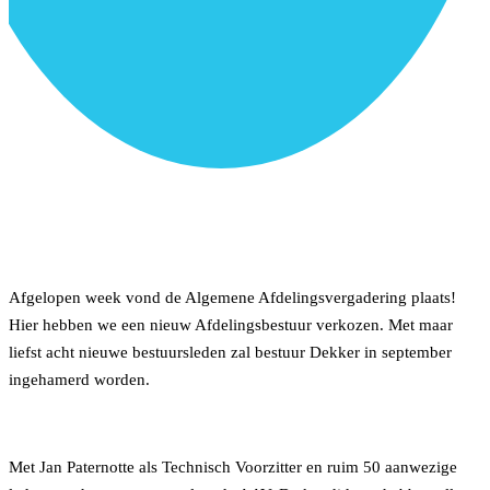
Afgelopen week vond de Algemene Afdelingsvergadering plaats!
Hier hebben we een nieuw Afdelingsbestuur verkozen. Met maar
liefst acht nieuwe bestuursleden zal bestuur Dekker in september
ingehamerd worden.
Met Jan Paternotte als Technisch Voorzitter en ruim 50 aanwezige