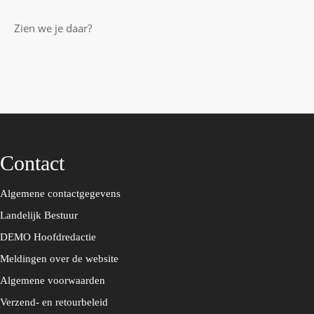
Zien we je daar?
Contact
Algemene contactgegevens
Landelijk Bestuur
DEMO Hoofdredactie
Meldingen over de website
Algemene voorwaarden
Verzend- en retourbeleid