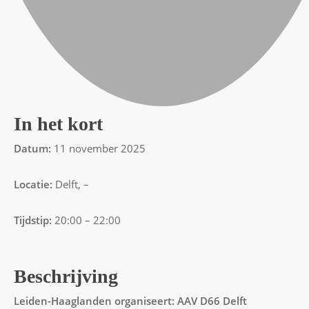
In het kort
Datum:
11 november 2025
Locatie:
Delft, –
Tijdstip:
20:00 – 22:00
Beschrijving
Leiden-Haaglanden organiseert: AAV D66 Delft