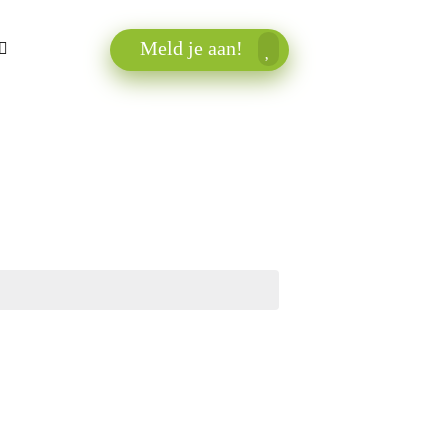
Meld je aan!