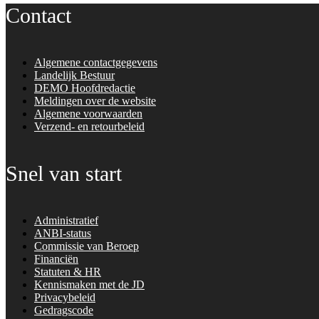
Contact
Algemene contactgegevens
Landelijk Bestuur
DEMO Hoofdredactie
Meldingen over de website
Algemene voorwaarden
Verzend- en retourbeleid
Snel van start
Administratief
ANBI-status
Commissie van Beroep
Financiën
Statuten & HR
Kennismaken met de JD
Privacybeleid
Gedragscode