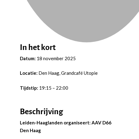
In het kort
Datum:
18 november 2025
Locatie:
Den Haag, Grandcafé Utopie
Tijdstip:
19:15 – 22:00
Beschrijving
Leiden-Haaglanden organiseert: AAV D66
Den Haag