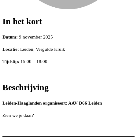
In het kort
Datum:
9 november 2025
Locatie:
Leiden, Vergulde Kruik
Tijdstip:
15:00 – 18:00
Beschrijving
Leiden-Haaglanden organiseert: AAV D66 Leiden
Zien we je daar?