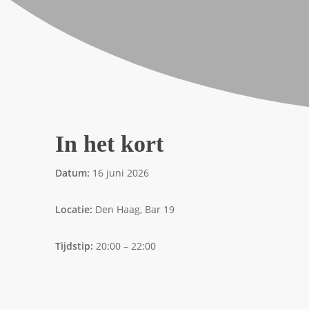
In het kort
Datum:
16 juni 2026
Locatie:
Den Haag, Bar 19
Tijdstip:
20:00 – 22:00