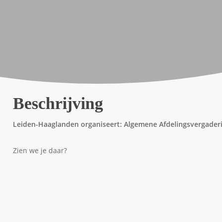
Beschrijving
Leiden-Haaglanden organiseert: Algemene Afdelingsvergader
Zien we je daar?