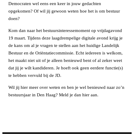
Democraten wel eens een keer in jouw gedachten
opgekomen? Of wil jij gewoon weten hoe het is om bestuur
doen?
Kom dan naar het bestuursinteressemoment op vrijdagavond
19 maart. Tijdens deze laagdrempelige digitale avond krijg je
de kans om al je vragen te stellen aan het huidige Landelijk
Bestuur en de Oriëntatiecommissie. Echt iedereen is welkom,
het maakt niet uit of je alleen benieuwd bent of al zeker weet
dat jij je wilt kandideren. Je hoeft ook geen eerdere functie(s)
te hebben vervuld bij de JD.
Wil jij hier meer over weten en ben je wel benieuwd naar zo’n
bestuursjaar in Den Haag? Meld je dan hier aan.