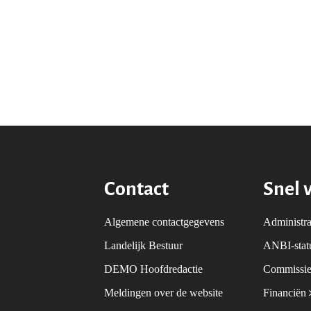
Contact
Snel 
Algemene contactgegevens
Administra
Landelijk Bestuur
ANBI-sta
DEMO Hoofdredactie
Commissie
Meldingen over de website
Financiën