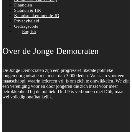
Financiën
Statuten & HR
Kennismaken met de JD
Privacybeleid
Gedragscode
English
Over de Jonge Democraten
De Jonge Democraten zijn een progressief-liberale politieke
jongerenorganisatie met meer dan 3.000 leden. We staan voor een
maatschappij waarin iedereen vrij is om zich te ontwikkelen. We zijn
een vereniging voor en door jongeren die zich inzet voor meer
betrokkenheid bij de politiek. De JD is verbonden met D66, maar
wel volledig onafhankelijk.