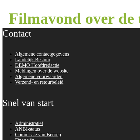
Filmavond over de 
Contact
Algemene contactgegevens
Landelijk Bestuur
DEMO Hoofdredactie
Meldingen over de website
Algemene voorwaarden
Verzend- en retourbeleid
Snel van start
Administratief
ANBI-status
Commissie van Beroep