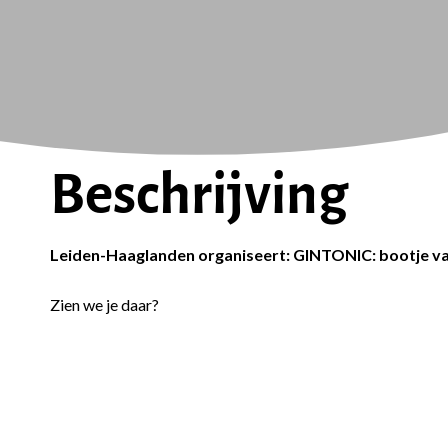
Beschrijving
Leiden-Haaglanden organiseert: GINTONIC: bootje v
Zien we je daar?