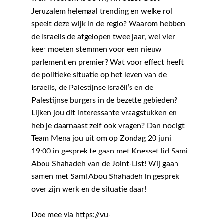
Jeruzalem helemaal trending en welke rol
speelt deze wijk in de regio? Waarom hebben
de Israelis de afgelopen twee jaar, wel vier
keer moeten stemmen voor een nieuw
parlement en premier? Wat voor effect heeft
de politieke situatie op het leven van de
Israelis, de Palestijnse Israëli’s en de
Palestijnse burgers in de bezette gebieden?
Lijken jou dit interessante vraagstukken en
heb je daarnaast zelf ook vragen? Dan nodigt
Team Mena jou uit om op Zondag 20 juni
19:00 in gesprek te gaan met Knesset lid Sami
Abou Shahadeh van de Joint-List! Wij gaan
samen met Sami Abou Shahadeh in gesprek
over zijn werk en de situatie daar!
Doe mee via https://vu-