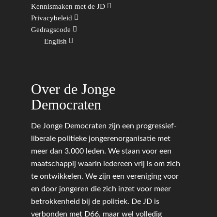
Kennismaken met de JD
Privacybeleid
Gedragscode
English
Over de Jonge
Democraten
De Jonge Democraten zijn een progressief-
liberale politieke jongerenorganisatie met
meer dan 3.000 leden. We staan voor een
maatschappij waarin iedereen vrij is om zich
te ontwikkelen. We zijn een vereniging voor
en door jongeren die zich inzet voor meer
betrokkenheid bij de politiek. De JD is
verbonden met D66, maar wel volledig