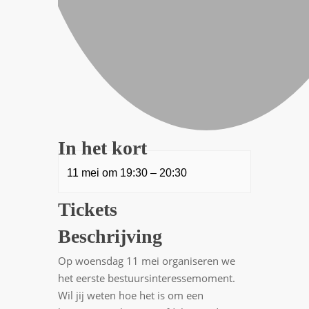
In het kort
11 mei
om
19:30
–
20:30
Tickets
Beschrijving
Op woensdag 11 mei organiseren we
het eerste bestuursinteressemoment.
Wil jij weten hoe het is om een