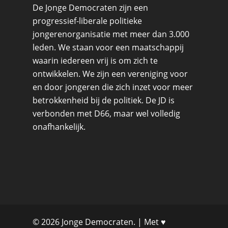
De Jonge Democraten zijn een
progressief-liberale politieke
jongerenorganisatie met meer dan 3.000
leden. We staan voor een maatschappij
waarin iedereen vrij is om zich te
ontwikkelen. We zijn een vereniging voor
en door jongeren die zich inzet voor meer
betrokkenheid bij de politiek. De JD is
verbonden met D66, maar wel volledig
onafhankelijk.
© 2026 Jonge Democraten. | Met ♥︎