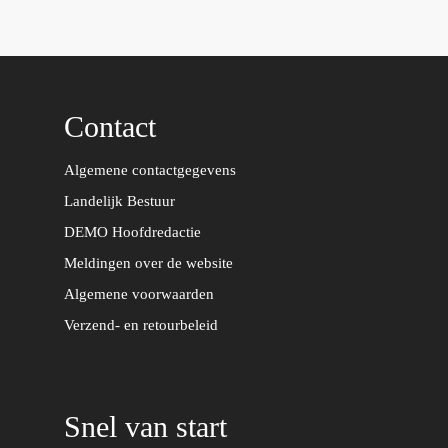
Contact
Algemene contactgegevens
Landelijk Bestuur
DEMO Hoofdredactie
Meldingen over de website
Algemene voorwaarden
Verzend- en retourbeleid
Snel van start