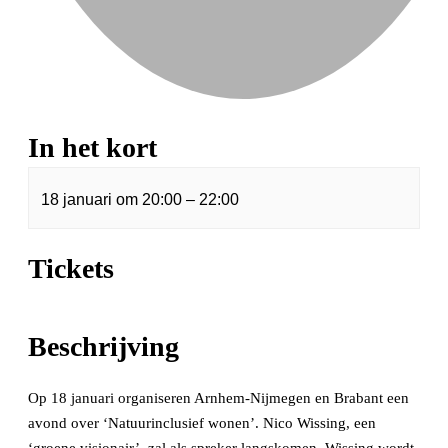
In het kort
18 januari
om
20:00
–
22:00
Tickets
Beschrijving
Op 18 januari organiseren Arnhem-Nijmegen en Brabant een
avond over ‘Natuurinclusief wonen’. Nico Wissing, een