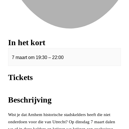
In het kort
7 maart
om
19:30
–
22:00
Tickets
Beschrijving
Wist je dat Arnhem historische stadskelders heeft die niet
onderdoen voor die van Utrecht? Op dinsdag 7 maart dalen