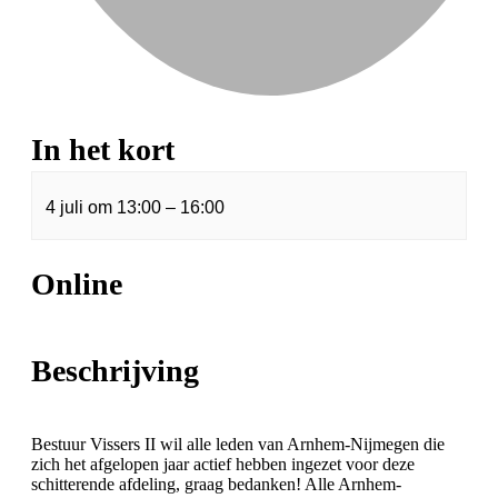
In het kort
4 juli
om
13:00
–
16:00
Online
Beschrijving
Bestuur Vissers II wil alle leden van Arnhem-Nijmegen die
zich het afgelopen jaar actief hebben ingezet voor deze
schitterende afdeling, graag bedanken! Alle Arnhem-