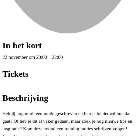
In het kort
22 november
om
20:00
–
22:00
Tickets
Beschrijving
Heb jij nog nooit een motie geschreven en ben je benieuwd hoe dat
gaat? Of heb je dit al vaker gedaan, maar zoek je nog nieuwe tips en
inspiratie? Kom deze avond een training moties schrijven volgen!