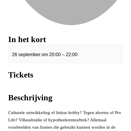
In het kort
26 september
om
20:00
–
22:00
Tickets
Beschrijving
Culturele ontwikkeling of linkse hobby? Tegen abortus of Pro
Life? Villasubsidie of hypotheekrenteaftrek? Allemaal
voorbeelden van frames die gebruikt kunnen worden in de