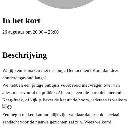
In het kort
26 augustus
om
20:00
–
23:00
Beschrijving
Wil jij kennis maken met de Jonge Democraten? Kom dan deze
donderdagavond langs!
We hebben een pittige pubquiz voorbereid met vragen over van
alles, maar vooral de politiek. Al ben je een die-hard debatterende
Kaag-freak, of kijk je liever de kat uit de boom, iedereen is welkom
Een begin maken kan moeilijk zijn, vandaar dat er ook speciaal
aandacht voor de nieuwe gezichten zal zijn. Wees welkom!